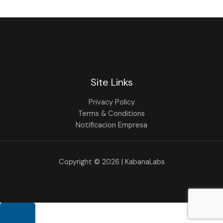
Site Links
Privacy Policy
Terms & Conditions
Notificacion Empresa
Copyright © 2026 | KabanaLabs